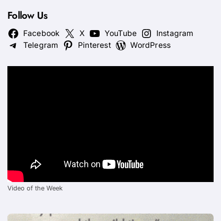
Follow Us
Facebook
X
YouTube
Instagram
Telegram
Pinterest
WordPress
Video of the Week