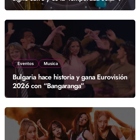
Eventos
Musica
Bulgaria hace historia y gana Eurovisión
2026 con “Bangaranga”