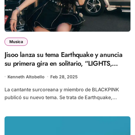
Musica
Jisoo lanza su tema Earthquake y anuncia
su primera gira en solitario, “LIGHTS,
LOVE, ACTION!”
Kenneth Altobello
Feb 28, 2025
La cantante surcoreana y miembro de BLACKPINK
publicó su nuevo tema. Se trata de Earthquake,...