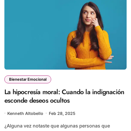
Bienestar Emocional
La hipocresía moral: Cuando la indignación
esconde deseos ocultos
Kenneth Altobello
Feb 28, 2025
¿Alguna vez notaste que algunas personas que