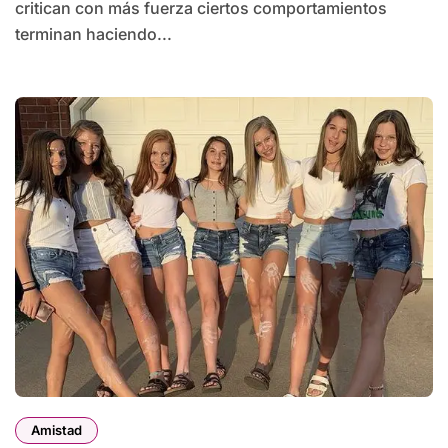
critican con más fuerza ciertos comportamientos
terminan haciendo...
Amistad