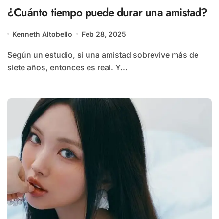
¿Cuánto tiempo puede durar una amistad?
Kenneth Altobello
Feb 28, 2025
Según un estudio, si una amistad sobrevive más de
siete años, entonces es real. Y...