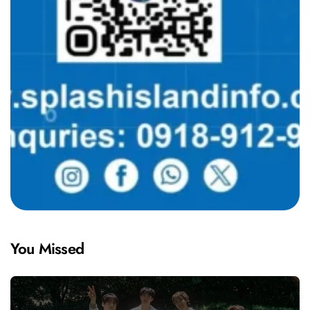
You Missed