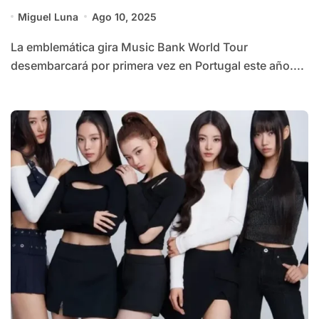
Miguel Luna
Ago 10, 2025
La emblemática gira Music Bank World Tour
desembarcará por primera vez en Portugal este año....