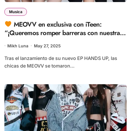
Musica
MEOVV en exclusiva con iTeen:
“¡Queremos romper barreras con nuestra
música!”
Mikh Luna
May 27, 2025
Tras el lanzamiento de su nuevo EP HANDS UP, las
chicas de MEOVV se tomaron...