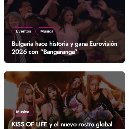
Eventos
Musica
Bulgaria hace historia y gana Eurovisión
2026 con “Bangaranga”
Musica
KISS OF LIFE y el nuevo rostro global