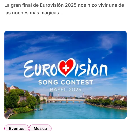
La gran final de Eurovisión 2025 nos hizo vivir una de
las noches más mágicas...
Eventos
Musica