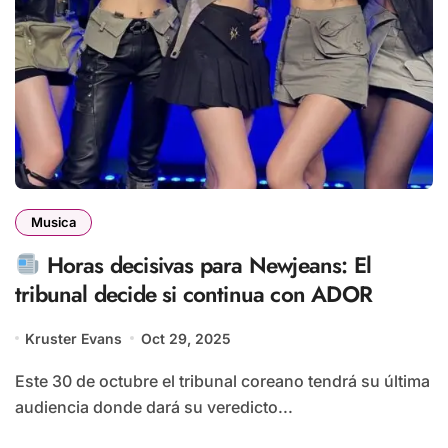
Musica
Horas decisivas para Newjeans: El
tribunal decide si continua con ADOR
Kruster Evans
Oct 29, 2025
Este 30 de octubre el tribunal coreano tendrá su última
audiencia donde dará su veredicto...