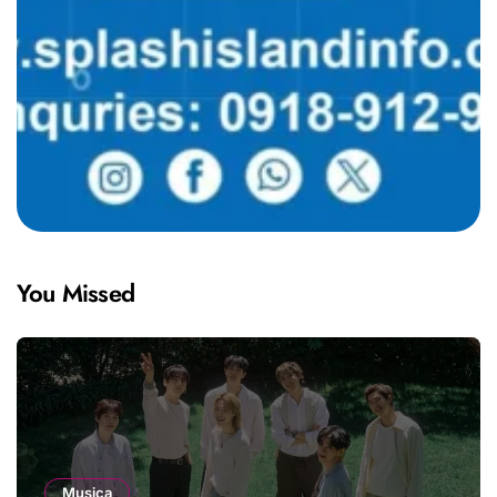
You Missed
Musica