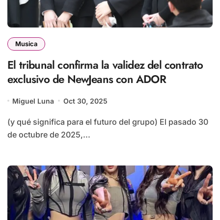
Musica
El tribunal confirma la validez del contrato
exclusivo de NewJeans con ADOR
Miguel Luna
Oct 30, 2025
(y qué significa para el futuro del grupo) El pasado 30
de octubre de 2025,...