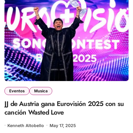
Eventos
Musica
JJ de Austria gana Eurovisión 2025 con su
canción Wasted Love
Kenneth Altobello
May 17, 2025