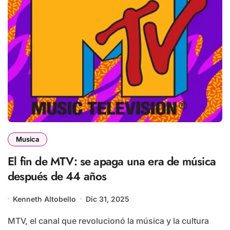
Musica
El fin de MTV: se apaga una era de música
después de 44 años
Kenneth Altobello
Dic 31, 2025
MTV, el canal que revolucionó la música y la cultura