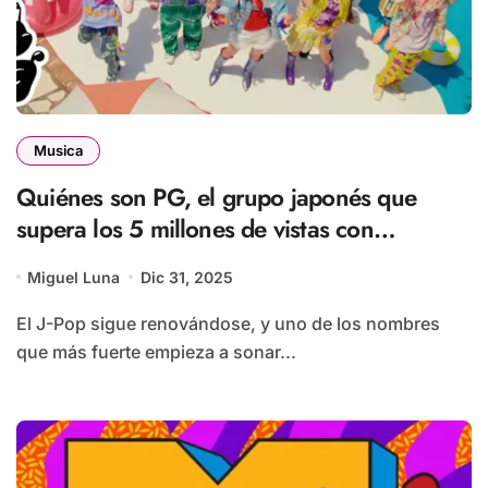
Musica
Quiénes son PG, el grupo japonés que
supera los 5 millones de vistas con
“Banabana”
Miguel Luna
Dic 31, 2025
El J-Pop sigue renovándose, y uno de los nombres
que más fuerte empieza a sonar...