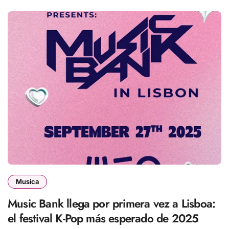
Musica
Music Bank llega por primera vez a Lisboa:
el festival K-Pop más esperado de 2025