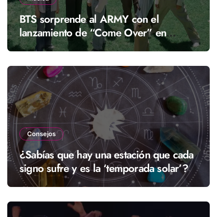
BTS sorprende al ARMY con el
lanzamiento de “Come Over” en
streaming
Consejos
¿Sabías que hay una estación que cada
signo sufre y es la ‘temporada solar’?