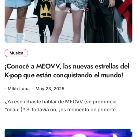
Musica
¡Conocé a MEOVV, las nuevas estrellas del
K-pop que están conquistando el mundo!
Mikh Luna
May 23, 2025
¿Ya escuchaste hablar de MEOVV (se pronuncia
“miáu”)? Si todavía no, ¡es momento de ponerte...