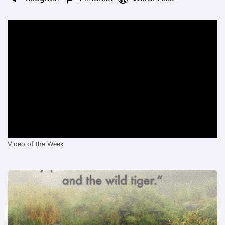
Video of the Week