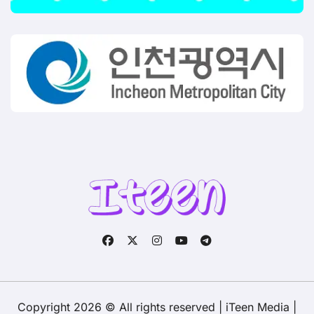
Copyright 2026 © All rights reserved | iTeen Media
|