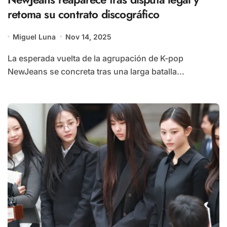
retoma su contrato discográfico
Miguel Luna
Nov 14, 2025
La esperada vuelta de la agrupación de K-pop
NewJeans se concreta tras una larga batalla...