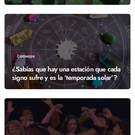
streaming
Consejos
¿Sabías que hay una estación que cada
signo sufre y es la ‘temporada solar’?