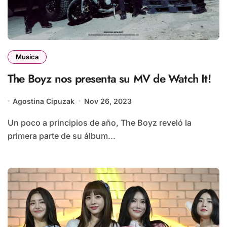
Musica
The Boyz nos presenta su MV de Watch It!
Agostina Cipuzak
Nov 26, 2023
Un poco a principios de año, The Boyz reveló la
primera parte de su álbum...