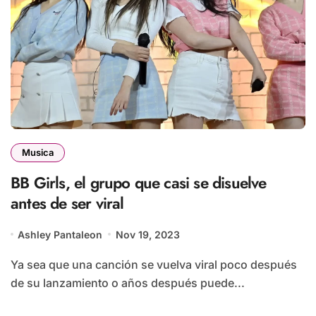
Musica
BB Girls, el grupo que casi se disuelve
antes de ser viral
Ashley Pantaleon
Nov 19, 2023
Ya sea que una canción se vuelva viral poco después
de su lanzamiento o años después puede...