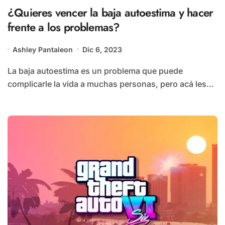
¿Quieres vencer la baja autoestima y hacer
frente a los problemas?
Ashley Pantaleon
Dic 6, 2023
La baja autoestima es un problema que puede
complicarle la vida a muchas personas, pero acá les...