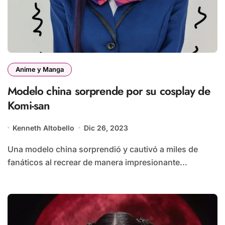
Anime y Manga
Modelo china sorprende por su cosplay de
Komi-san
Kenneth Altobello
Dic 26, 2023
Una modelo china sorprendió y cautivó a miles de
fanáticos al recrear de manera impresionante...