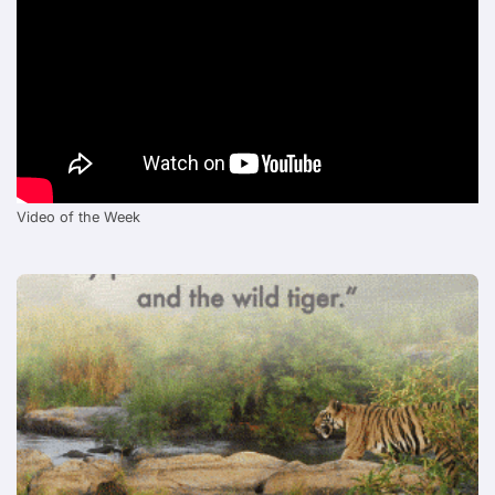
Video of the Week