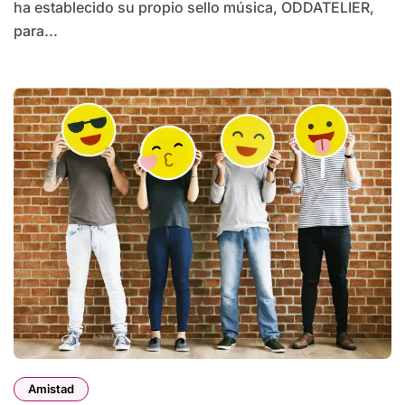
ha establecido su propio sello música, ODDATELIER,
para...
Amistad