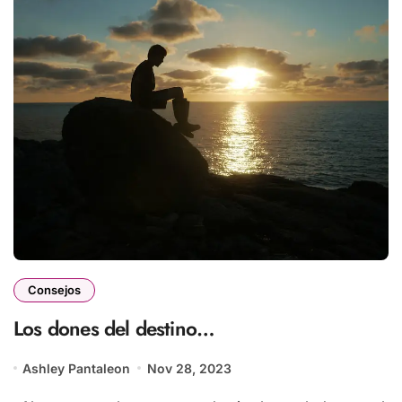
Consejos
Los dones del destino…
Ashley Pantaleon
Nov 28, 2023