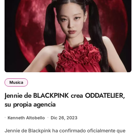
Musica
Jennie de BLACKPINK crea ODDATELIER,
su propia agencia
Kenneth Altobello
Dic 26, 2023
Jennie de Blackpink ha confirmado oficialmente que