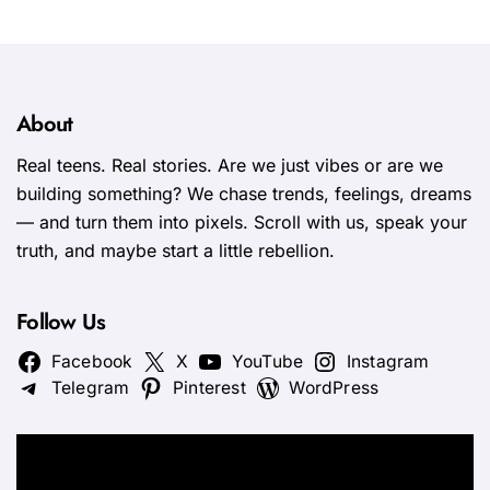
About
Real teens. Real stories. Are we just vibes or are we
building something? We chase trends, feelings, dreams
— and turn them into pixels. Scroll with us, speak your
truth, and maybe start a little rebellion.
Follow Us
Facebook
X
YouTube
Instagram
Telegram
Pinterest
WordPress