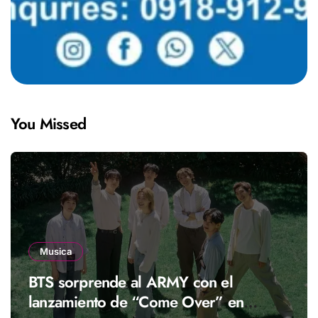
You Missed
Musica
BTS sorprende al ARMY con el
lanzamiento de “Come Over” en