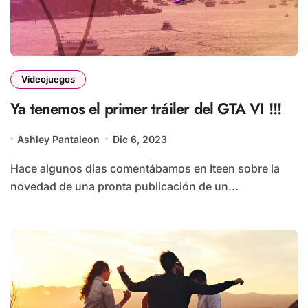
Videojuegos
Ya tenemos el primer tráiler del GTA VI !!!
Ashley Pantaleon
Dic 6, 2023
Hace algunos dias comentábamos en Iteen sobre la
novedad de una pronta publicación de un...