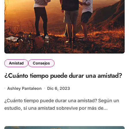
Amistad
Consejos
¿Cuánto tiempo puede durar una amistad?
Ashley Pantaleon
Dic 6, 2023
¿Cuánto tiempo puede durar una amistad? Según un
estudio, si una amistad sobrevive por más de...