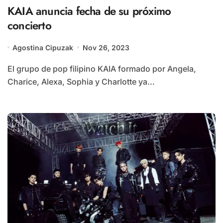
KAIA anuncia fecha de su próximo
concierto
Agostina Cipuzak
Nov 26, 2023
El grupo de pop filipino KAIA formado por Angela,
Charice, Alexa, Sophia y Charlotte ya...