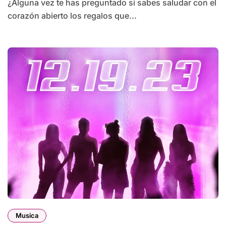
¿Alguna vez te has preguntado si sabes saludar con el
corazón abierto los regalos que...
Musica