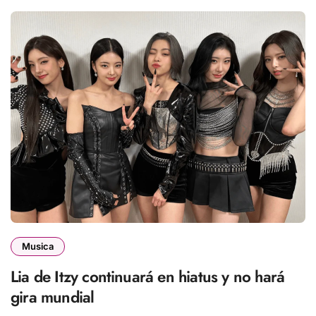
Musica
Lia de Itzy continuará en hiatus y no hará
gira mundial