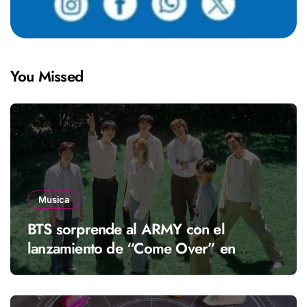
You Missed
Musica
BTS sorprende al ARMY con el
lanzamiento de “Come Over” en
streaming