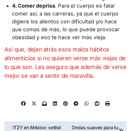
4. Comer deprisa
. Para el cuerpo es fatal
comer así, a las carreras, ya que el cuerpo
digiere los alientos con dificultad y/o hace
que comas de más, lo que puede provocar
obesidad y eso te hace ver más vieja.
Así que, dejen atrás esos malos hábitos
alimenticios si no quieren verse más viejas de
lo que son. Les aseguro que además de verse
mejor se van a sentir de maravilla.
Navegación
ITZY en México: setlist
Ondas suaves para tu