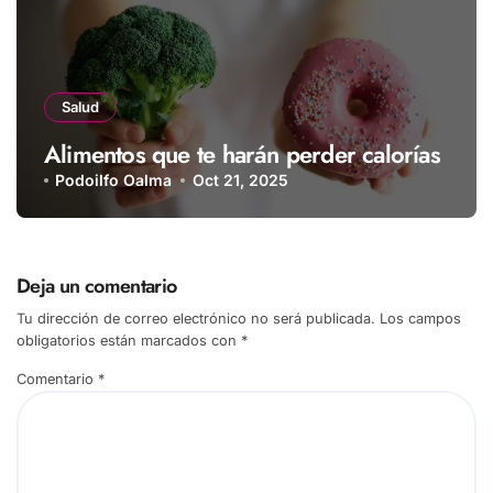
Salud
Alimentos que te harán perder calorías
Podoilfo Oalma
Oct 21, 2025
Deja un comentario
Tu dirección de correo electrónico no será publicada.
Los campos
obligatorios están marcados con
*
Comentario
*