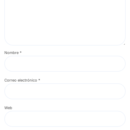
Nombre
*
Correo electrónico
*
Web