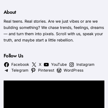
About
Real teens. Real stories. Are we just vibes or are we
building something? We chase trends, feelings, dreams
— and turn them into pixels. Scroll with us, speak your
truth, and maybe start a little rebellion.
Follow Us
Facebook
X
YouTube
Instagram
Telegram
Pinterest
WordPress