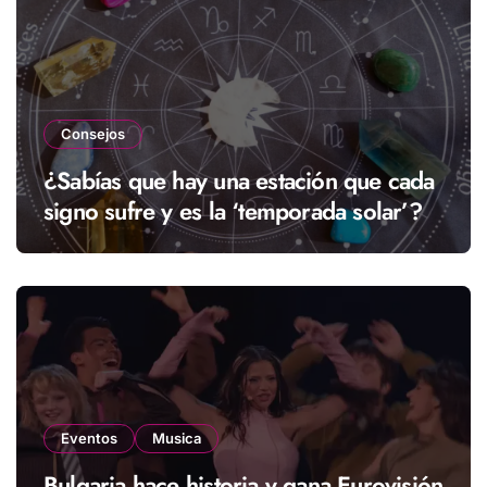
Consejos
¿Sabías que hay una estación que cada
signo sufre y es la ‘temporada solar’?
Eventos
Musica
Bulgaria hace historia y gana Eurovisión