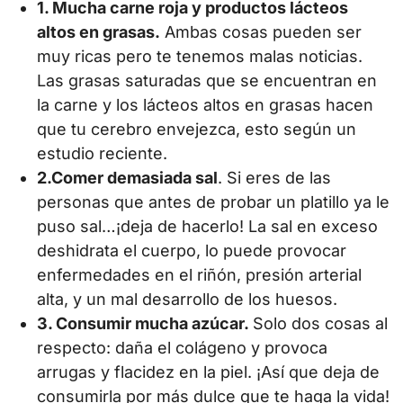
1. Mucha carne roja y productos lácteos
altos en grasas.
Ambas cosas pueden ser
muy ricas pero te tenemos malas noticias.
Las grasas saturadas que se encuentran en
la carne y los lácteos altos en grasas hacen
que tu cerebro envejezca, esto según un
estudio reciente.
2.Comer demasiada sal
. Si eres de las
personas que antes de probar un platillo ya le
puso sal…¡deja de hacerlo! La sal en exceso
deshidrata el cuerpo, lo puede provocar
enfermedades en el riñón, presión arterial
alta, y un mal desarrollo de los huesos.
3. Consumir mucha azúcar.
Solo dos cosas al
respecto: daña el colágeno y provoca
arrugas y flacidez en la piel. ¡Así que deja de
consumirla por más dulce que te haga la vida!