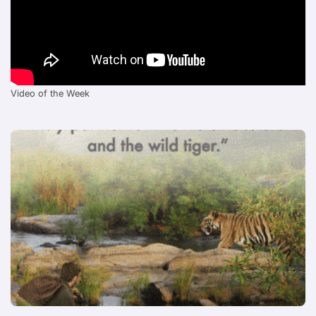
Video of the Week