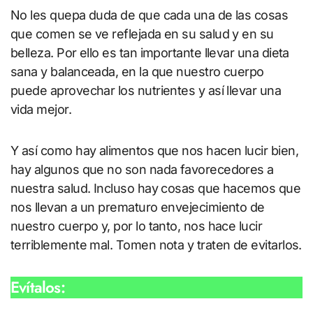
No les quepa duda de que cada una de las cosas
que comen se ve reflejada en su salud y en su
belleza. Por ello es tan importante llevar una dieta
sana y balanceada, en la que nuestro cuerpo
puede aprovechar los nutrientes y así llevar una
vida mejor.
Y así como hay alimentos que nos hacen lucir bien,
hay algunos que no son nada favorecedores a
nuestra salud. Incluso hay cosas que hacemos que
nos llevan a un prematuro envejecimiento de
nuestro cuerpo y, por lo tanto, nos hace lucir
terriblemente mal. Tomen nota y traten de evitarlos.
Evítalos: