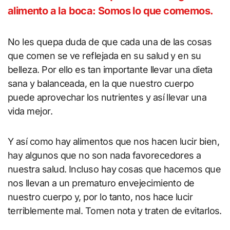
alimento a la boca: Somos lo que comemos.
No les quepa duda de que cada una de las cosas
que comen se ve reflejada en su salud y en su
belleza. Por ello es tan importante llevar una dieta
sana y balanceada, en la que nuestro cuerpo
puede aprovechar los nutrientes y así llevar una
vida mejor.
Y así como hay alimentos que nos hacen lucir bien,
hay algunos que no son nada favorecedores a
nuestra salud. Incluso hay cosas que hacemos que
nos llevan a un prematuro envejecimiento de
nuestro cuerpo y, por lo tanto, nos hace lucir
terriblemente mal. Tomen nota y traten de evitarlos.