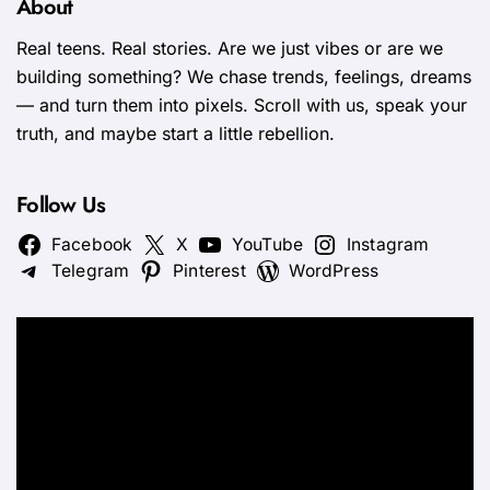
About
Real teens. Real stories. Are we just vibes or are we
building something? We chase trends, feelings, dreams
— and turn them into pixels. Scroll with us, speak your
truth, and maybe start a little rebellion.
Follow Us
Facebook
X
YouTube
Instagram
Telegram
Pinterest
WordPress