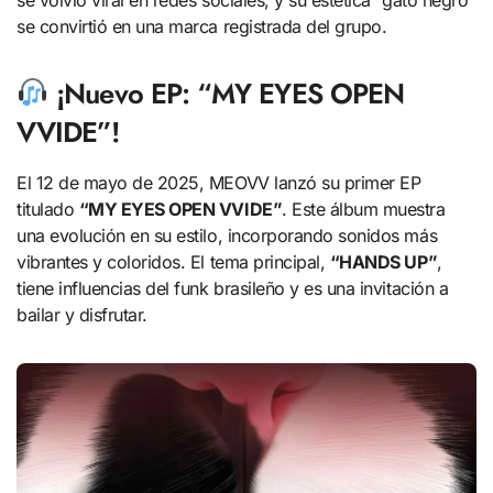
se convirtió en una marca registrada del grupo.
¡Nuevo EP: “MY EYES OPEN
VVIDE”!
El 12 de mayo de 2025, MEOVV lanzó su primer EP
titulado
“MY EYES OPEN VVIDE”
. Este álbum muestra
una evolución en su estilo, incorporando sonidos más
vibrantes y coloridos. El tema principal,
“HANDS UP”
,
tiene influencias del funk brasileño y es una invitación a
bailar y disfrutar.