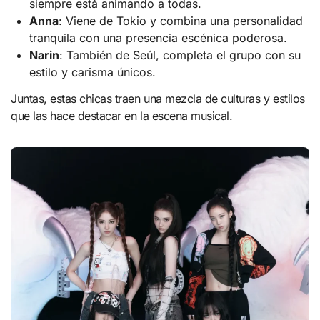
siempre está animando a todas.
Anna
: Viene de Tokio y combina una personalidad
tranquila con una presencia escénica poderosa.
Narin
: También de Seúl, completa el grupo con su
estilo y carisma únicos.
Juntas, estas chicas traen una mezcla de culturas y estilos
que las hace destacar en la escena musical.