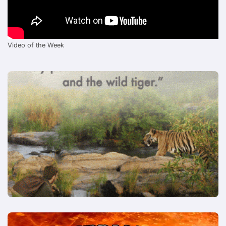
Video of the Week