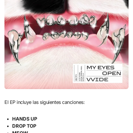
El EP incluye las siguientes canciones:
HANDS UP
DROP TOP
MEOW