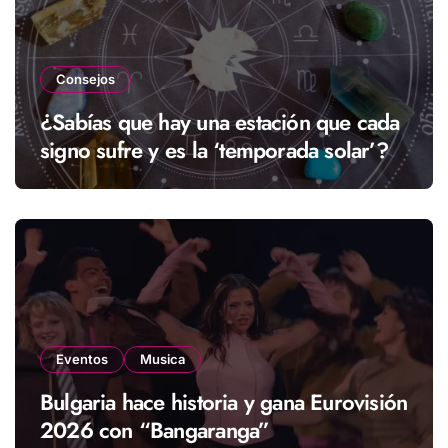
Consejos
¿Sabías que hay una estación que cada
signo sufre y es la ‘temporada solar’?
Eventos
Musica
Bulgaria hace historia y gana Eurovisión
2026 con “Bangaranga”