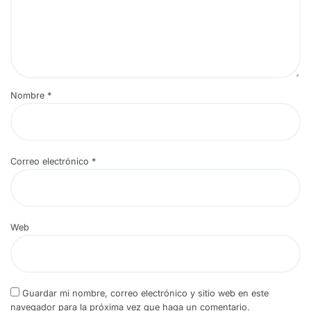
Nombre
*
Correo electrónico
*
Web
Guardar mi nombre, correo electrónico y sitio web en este
navegador para la próxima vez que haga un comentario.