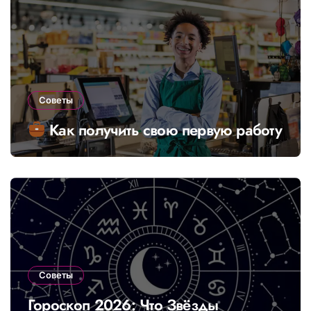
Советы
Как получить свою первую работу
Советы
Гороскоп 2026: Что Звёзды