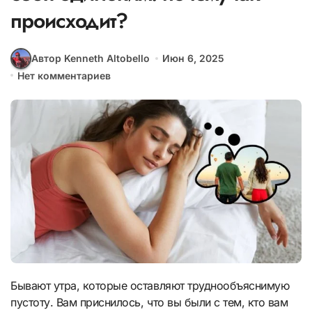
происходит?
Автор Kenneth Altobello
Июн 6, 2025
Нет комментариев
Бывают утра, которые оставляют труднообъяснимую
пустоту. Вам приснилось, что вы были с тем, кто вам