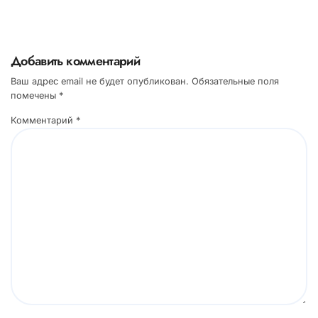
Добавить комментарий
Ваш адрес email не будет опубликован.
Обязательные поля
помечены
*
Комментарий
*