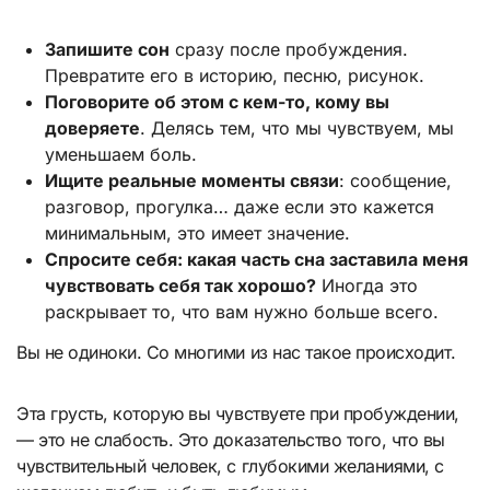
Запишите сон
сразу после пробуждения.
Превратите его в историю, песню, рисунок.
Поговорите об этом с кем-то, кому вы
доверяете
. Делясь тем, что мы чувствуем, мы
уменьшаем боль.
Ищите реальные моменты связи
: сообщение,
разговор, прогулка… даже если это кажется
минимальным, это имеет значение.
Спросите себя: какая часть сна заставила меня
чувствовать себя так хорошо?
Иногда это
раскрывает то, что вам нужно больше всего.
Вы не одиноки. Со многими из нас такое происходит.
Эта грусть, которую вы чувствуете при пробуждении,
— это не слабость. Это доказательство того, что вы
чувствительный человек, с глубокими желаниями, с