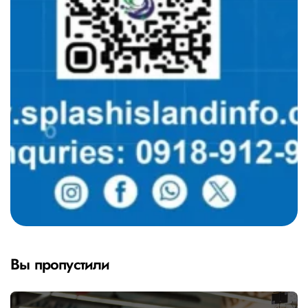
Вы пропустили