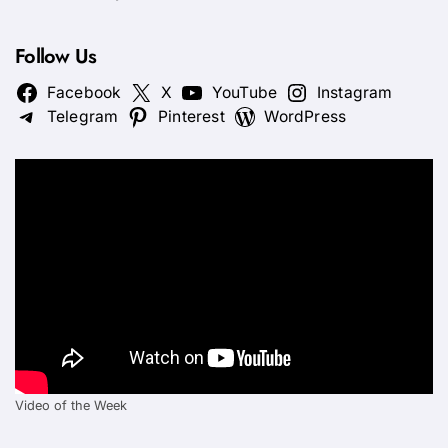
Follow Us
Facebook
X
YouTube
Instagram
Telegram
Pinterest
WordPress
Video of the Week