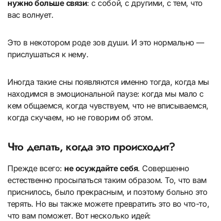
нужно больше связи
: с собой, с другими, с тем, что
вас волнует.
Это в некотором роде зов души. И это нормально —
прислушаться к нему.
Иногда такие сны появляются именно тогда, когда мы
находимся в эмоциональной паузе: когда мы мало с
кем общаемся, когда чувствуем, что не вписываемся,
когда скучаем, но не говорим об этом.
Что делать, когда это происходит?
Прежде всего:
не осуждайте себя
. Совершенно
естественно просыпаться таким образом. То, что вам
приснилось, было прекрасным, и поэтому больно это
терять. Но вы также можете превратить это во что-то,
что вам поможет. Вот несколько идей: