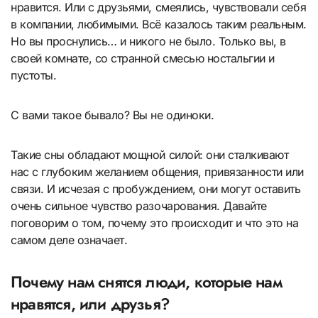
нравится. Или с друзьями, смеялись, чувствовали себя
в компании, любимыми. Всё казалось таким реальным.
Но вы проснулись… и никого не было. Только вы, в
своей комнате, со странной смесью ностальгии и
пустоты.
С вами такое бывало? Вы не одиноки.
Такие сны обладают мощной силой: они сталкивают
нас с глубоким желанием общения, привязанности или
связи. И исчезая с пробуждением, они могут оставить
очень сильное чувство разочарования. Давайте
поговорим о том, почему это происходит и что это на
самом деле означает.
Почему нам снятся люди, которые нам
нравятся, или друзья?