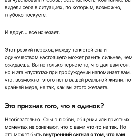
видели себя в ситуациях, по которым, возможно,
глубоко тоскуете.
И вдруг… всё исчезает.
Этот резкий переход между теплотой сна и
одиночеством настоящего может ранить сильнее, чем
ожидаешь. Вы не только теряете то, что дал вам сон,
но и эта «пустота» при пробуждении напоминает вам,
что, возможно, этого нет в вашей реальной жизни, по
крайней мере, не так, как вы этого желаете.
Это признак того, что я одинок?
Необязательно. Сны о любви, общении или приятных
моментах не означают, что с вами что-то не так. Но
это может быть
внутренний сигнал о том, что вам