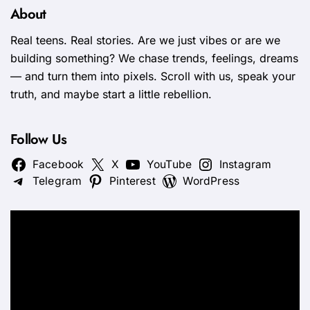
About
Real teens. Real stories. Are we just vibes or are we
building something? We chase trends, feelings, dreams
— and turn them into pixels. Scroll with us, speak your
truth, and maybe start a little rebellion.
Follow Us
Facebook
X
YouTube
Instagram
Telegram
Pinterest
WordPress