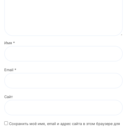
Имя
*
Email
*
Сайт
Сохранить моё имя, email и адрес сайта в этом браузере для