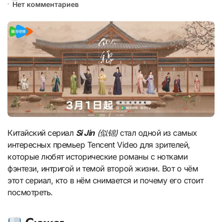
Нет комментариев
Китайский сериал
Si Jin
(似锦)
стал одной из самых
интересных премьер Tencent Video для зрителей,
которые любят исторические романы с нотками
фэнтези, интригой и темой второй жизни. Вот о чём
этот сериал, кто в нём снимается и почему его стоит
посмотреть.