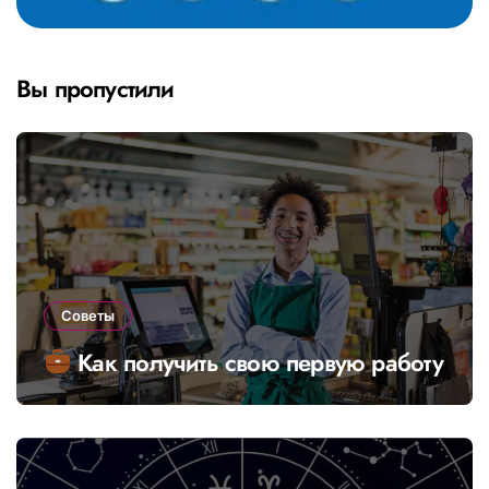
Вы пропустили
Советы
Как получить свою первую работу