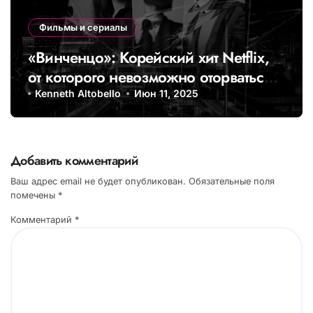
Фильмы и сериалы
«Винченцо»: Корейский хит Netflix,
от которого невозможно оторваться
Kenneth Altobello
Июн 11, 2025
Добавить комментарий
Ваш адрес email не будет опубликован.
Обязательные поля
помечены
*
Комментарий
*