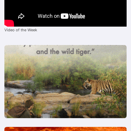
Video of the Week