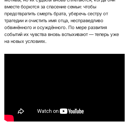
вместе борются за спасение семьи: чтобы
предотвратить смерть брата, уберечь сестру от
трагедии и очистить имя отца, несправедливо
обвинённого и осуждённого. По мере развития
событий их чувства вновь вспыхивают — теперь уже
на новых условиях.