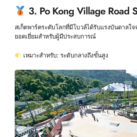
3. Po Kong Village Road 
สเก็ตพาร์คระดับโลกที่มีโบวล์ได้รับแรงบันดาลใ
ยอดเยี่ยมสำหรับผู้มีประสบการณ์
เหมาะสำหรับ: ระดับกลางถึงขั้นสูง