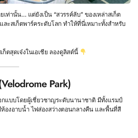
 และสเก็ตพาร์คระดับโลก ทำให้ที่นี่เหมาะทั้งสำหรับ
็ตสุดเจ๋งในเอเชีย ลองดูลิสต์นี้
(Velodrome Park)
 ออกแบบโดยผู้เชี่ยวชาญระดับนานาชาติ มีทั้งแรมป์
ห้องอาบน้ำ ไฟส่องสว่างตอนกลางคืน และพื้นที่สี