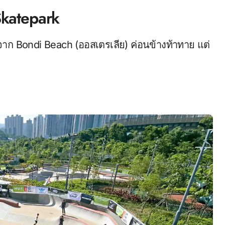
Skatepark
จจาก Bondi Beach (ออสเตรเลีย) ค่อนข้างท้าทาย แต่