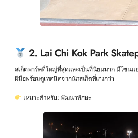
2. Lai Chi Kok Park Skate
สเก็ตพาร์คที่ใหญ่ที่สุดและเป็นที่นิยมมาก มีโ
ฝีมือพร้อมดูเทคนิคจากนักสเก็ตที่เก่งกว่า
เหมาะสำหรับ: พัฒนาทักษะ