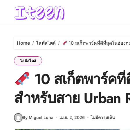
Skip
to
content
Home
ไลฟ์สไตล์
10 สเก็ตพาร์คที่ดีที่สุดในฮ่อ
ไลฟ์สไตล์
10 สเก็ตพาร์คที่ด
สำหรับสาย Urban 
By Miguel Luna
เม.ย. 2, 2026
ไม่มีความเห็น