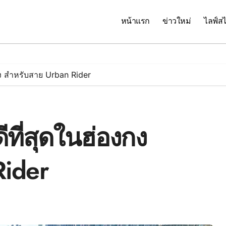
หน้าแรก
ข่าวใหม่
ไลฟ์สไ
งกง สำหรับสาย Urban Rider
ีที่สุดในฮ่องกง
Rider