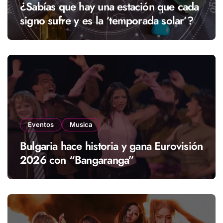
¿Sabías que hay una estación que cada
signo sufre y es la ‘temporada solar’?
Eventos
Musica
Bulgaria hace historia y gana Eurovisión
2026 con “Bangaranga”