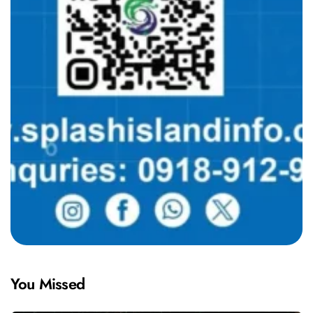
You Missed