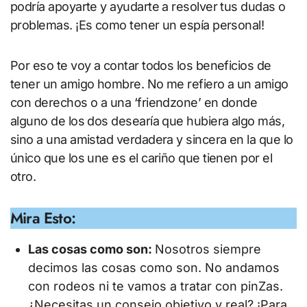
podría apoyarte y ayudarte a resolver tus dudas o
problemas. ¡Es como tener un espía personal!
Por eso te voy a contar todos los beneficios de
tener un amigo hombre. No me refiero a un amigo
con derechos o a una ‘friendzone’ en donde
alguno de los dos desearía que hubiera algo más,
sino a una amistad verdadera y sincera en la que lo
único que los une es el cariño que tienen por el
otro.
Mira Esto:
Las cosas como son:
Nosotros siempre
decimos las cosas como son. No andamos
con rodeos ni te vamos a tratar con pinZas.
¿Necesitas un consejo objetivo y real? ¡Para