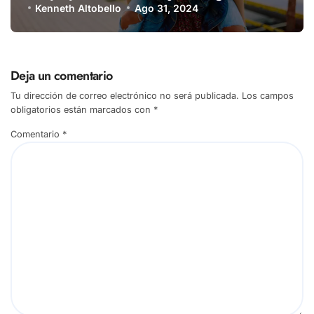
Kenneth Altobello
Ago 31, 2024
Deja un comentario
Tu dirección de correo electrónico no será publicada.
Los campos
obligatorios están marcados con
*
Comentario
*