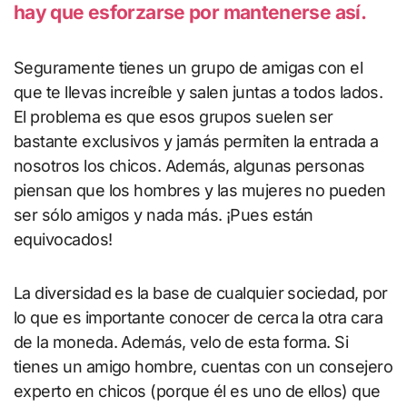
hay que esforzarse por mantenerse así.
Seguramente tienes un grupo de amigas con el
que te llevas increíble y salen juntas a todos lados.
El problema es que esos grupos suelen ser
bastante exclusivos y jamás permiten la entrada a
nosotros los chicos. Además, algunas personas
piensan que los hombres y las mujeres no pueden
ser sólo amigos y nada más. ¡Pues están
equivocados!
La diversidad es la base de cualquier sociedad, por
lo que es importante conocer de cerca la otra cara
de la moneda. Además, velo de esta forma. Si
tienes un amigo hombre, cuentas con un consejero
experto en chicos (porque él es uno de ellos) que