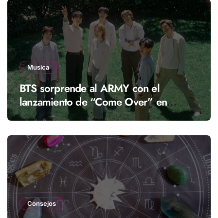
Musica
BTS sorprende al ARMY con el
lanzamiento de “Come Over” en
streaming
Consejos