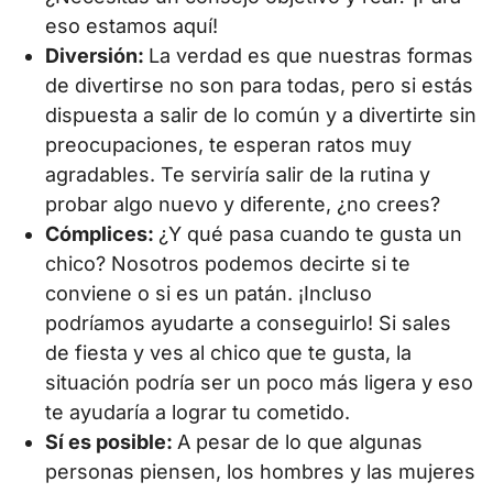
eso estamos aquí!
Diversión:
La verdad es que nuestras formas
de divertirse no son para todas, pero si estás
dispuesta a salir de lo común y a divertirte sin
preocupaciones, te esperan ratos muy
agradables. Te serviría salir de la rutina y
probar algo nuevo y diferente, ¿no crees?
Cómplices:
¿Y qué pasa cuando te gusta un
chico? Nosotros podemos decirte si te
conviene o si es un patán. ¡Incluso
podríamos ayudarte a conseguirlo! Si sales
de fiesta y ves al chico que te gusta, la
situación podría ser un poco más ligera y eso
te ayudaría a lograr tu cometido.
Sí es posible:
A pesar de lo que algunas
personas piensen, los hombres y las mujeres