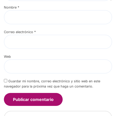
Nombre
*
Correo electrónico
*
Web
Guardar mi nombre, correo electrónico y sitio web en este
navegador para la próxima vez que haga un comentario.
C