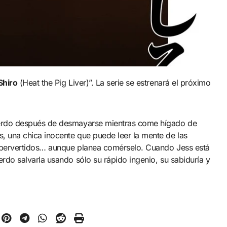
Shiro
(Heat the Pig Liver)”. La serie se estrenará el próximo
 cerdo después de desmayarse mientras come hígado de
, una chica inocente que puede leer la mente de las
s pervertidos… aunque planea comérselo. Cuando Jess está
rdo salvarla usando sólo su rápido ingenio, su sabiduría y