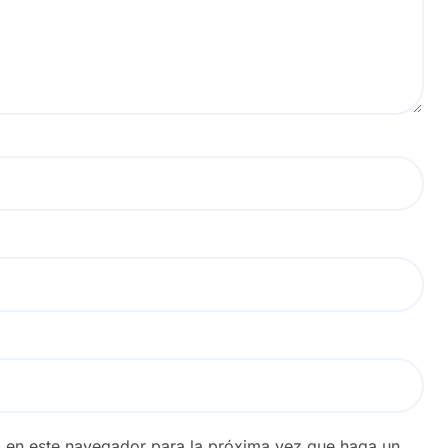
b en este navegador para la próxima vez que haga un