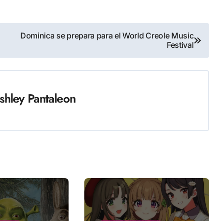
Dominica se prepara para el World Creole Music
Festival
shley Pantaleon