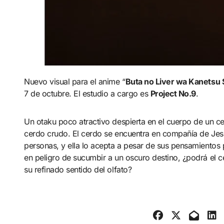
Nuevo visual para el anime “
Buta no Liver wa Kanetsu 
7 de octubre. El estudio a cargo es
Project No.9
.
Un otaku poco atractivo despierta en el cuerpo de un
cerdo crudo. El cerdo se encuentra en compañía de Jess
personas, y ella lo acepta a pesar de sus pensamiento
en peligro de sucumbir a un oscuro destino, ¿podrá el ce
su refinado sentido del olfato?