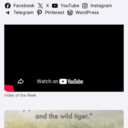
Facebook
X
YouTube
Instagram
Telegram
Pinterest
WordPress
Video of the Week