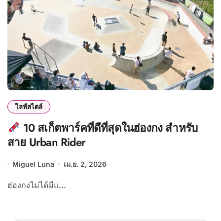
ไลฟ์สไตล์
10 สเก็ตพาร์คที่ดีที่สุดในฮ่องกง สำหรับ
สาย Urban Rider
Miguel Luna
เม.ย. 2, 2026
ฮ่องกงไม่ได้มีแ...