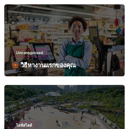
Uncategorized
วิธีหางานแรกของคุณ
ไลฟ์สไตล์