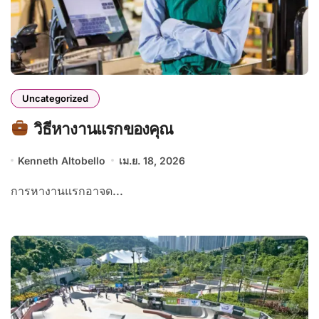
Uncategorized
วิธีหางานแรกของคุณ
Kenneth Altobello
เม.ย. 18, 2026
การหางานแรกอาจด...