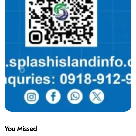
You Missed