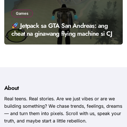
Games
Jetpack sa GTA San Andreas: ang
cheat na ginawang flying machine si CJ
About
Real teens. Real stories. Are we just vibes or are we
building something? We chase trends, feelings, dreams
— and turn them into pixels. Scroll with us, speak your
truth, and maybe start a little rebellion.