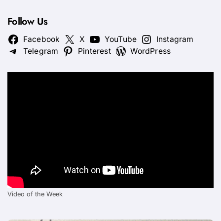
Follow Us
Facebook
X
YouTube
Instagram
Telegram
Pinterest
WordPress
Video of the Week