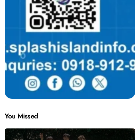
You Missed