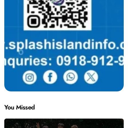
You Missed