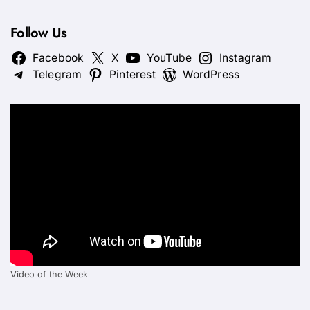
Follow Us
Facebook
X
YouTube
Instagram
Telegram
Pinterest
WordPress
Video of the Week