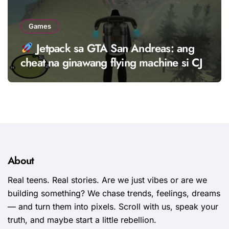
Games
Jetpack sa GTA San Andreas: ang
cheat na ginawang flying machine si CJ
About
Real teens. Real stories. Are we just vibes or are we
building something? We chase trends, feelings, dreams
— and turn them into pixels. Scroll with us, speak your
truth, and maybe start a little rebellion.